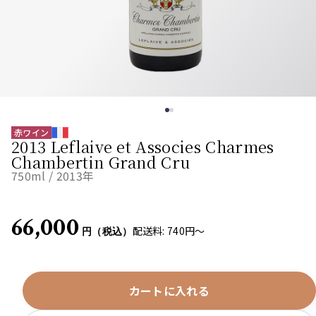
赤ワイン
2013 Leflaive et Associes Charmes
Chambertin Grand Cru
750
ml /
2013
年
66,000
配送料: 740円〜
円（税込）
カートに入れる