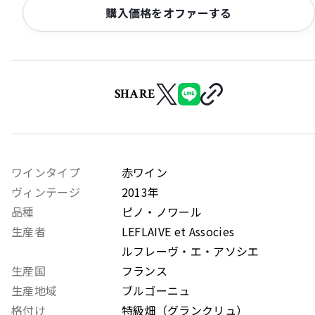
購入価格をオファーする
SHARE
ワインタイプ
赤ワイン
ヴィンテージ
2013年
品種
ピノ・ノワール
生産者
LEFLAIVE et Associes
ルフレーヴ・エ・アソシエ
生産国
フランス
生産地域
ブルゴーニュ
格付け
特級畑（グランクリュ）