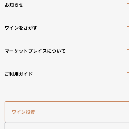
お知らせ
ワインをさがす
マーケットプレイスについて
ご利用ガイド
ワイン投資