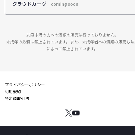
クラウドカーヴ
coming soon
20歳未満の方への酒類の販売は行っておりません。
未成年の飲酒は禁止されています。また、未成年者への酒類の販売も法
によって禁止されています。
プライバシーポリシー
利用規約
特定商取引法