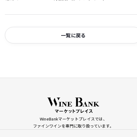
一覧に戻る
WineBankマーケットプレイスでは、
ファインワインを専門に取り扱っています。