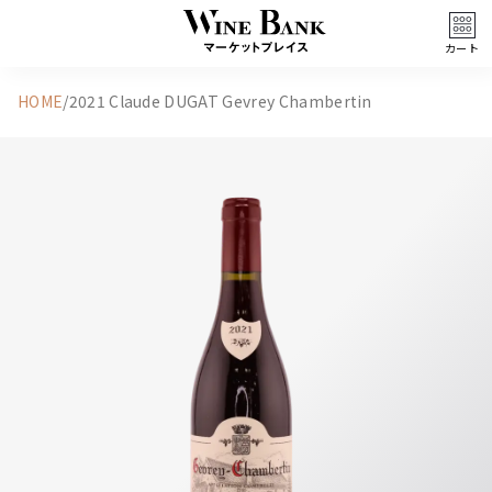
カート
HOME
/
2021 Claude DUGAT Gevrey Chambertin