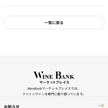
一覧に戻る
WineBankマーケットプレイスでは、
ファインワインを専門に取り扱っています。
お知らせ