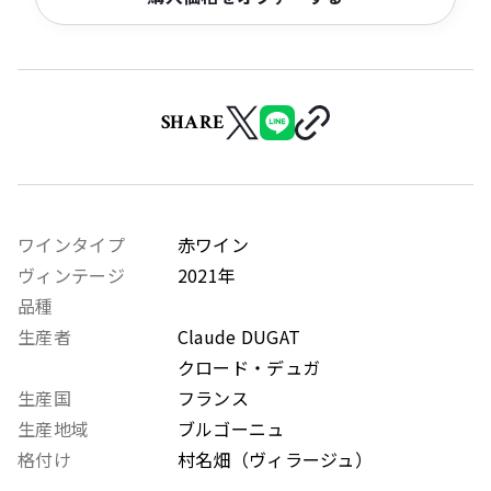
SHARE
ワインタイプ
赤ワイン
ヴィンテージ
2021年
品種
生産者
Claude DUGAT
クロード・デュガ
生産国
フランス
生産地域
ブルゴーニュ
格付け
村名畑（ヴィラージュ）