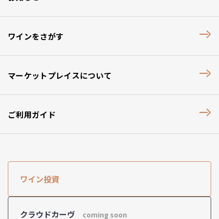
ワインをさがす
マーケットプレイスについて
ご利用ガイド
ワイン投資
クラウドカーヴ
coming soon