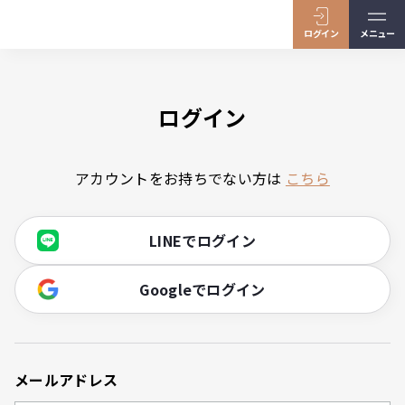
ログイン
メニュー
ログイン
アカウントをお持ちでない方は
こちら
LINEでログイン
Googleでログイン
メールアドレス