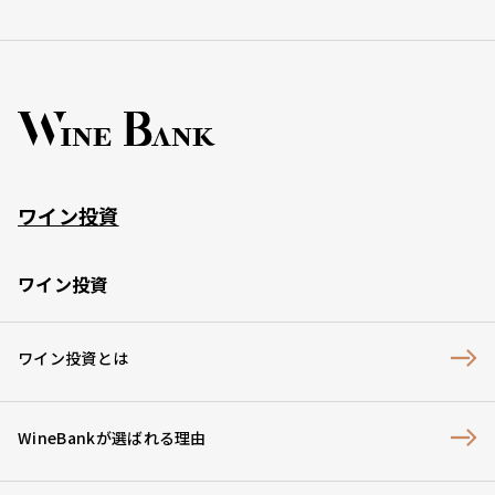
ワイン投資
ワイン投資
ワイン投資とは
WineBankが選ばれる理由