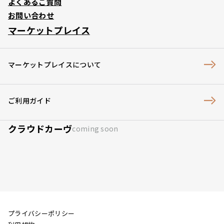
よくあるご質問
お問い合わせ
マーケットプレイス
マーケットプレイスについて
ご利用ガイド
クラウドカーヴ
coming soon
プライバシーポリシー