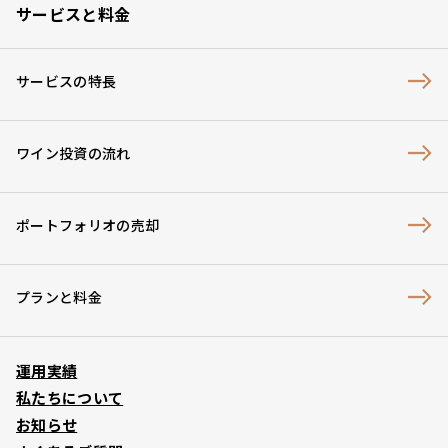
サービスと料金
サービスの特長
ワイン投資の流れ
ポートフォリオの売却
プランと料金
運用実績
私たちについて
お知らせ