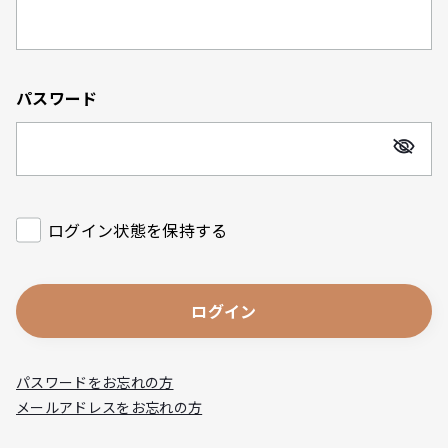
パスワード
ログイン状態を保持する
ログイン
パスワードをお忘れの方
メールアドレスをお忘れの方